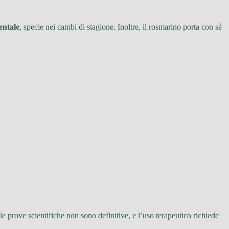
entale
, specie nei cambi di stagione. Inoltre, il rosmarino porta con sé
e prove scientifiche non sono definitive, e l’uso terapeutico richiede