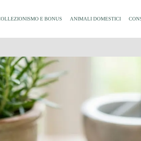
COLLEZIONISMO E BONUS
ANIMALI DOMESTICI
CONS