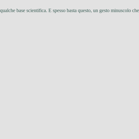
e qualche base scientifica. E spesso basta questo, un gesto minuscolo che