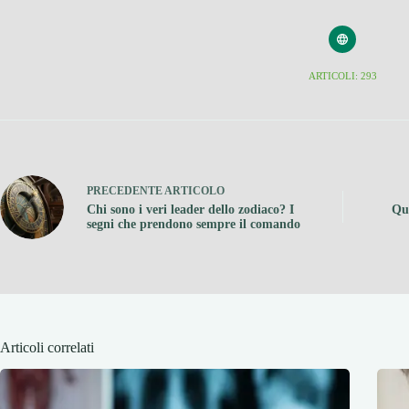
ARTICOLI: 293
PRECEDENTE
ARTICOLO
Chi sono i veri leader dello zodiaco? I
Qua
segni che prendono sempre il comando
Articoli correlati