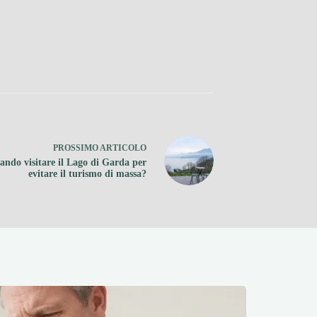
PROSSIMO
ARTICOLO
ndo visitare il Lago di Garda per
evitare il turismo di massa?