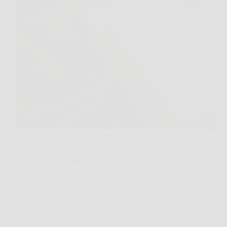
Capita che una sillaba minuscola faccia più rumore
di un discorso intero. “Ao” è proprio così: lo senti e,
anche se non sei di Roma, capisci subito che
qualcuno sta chiamando, punzecchiando,
accendendo la scena. E la cosa curiosa è…
Redazione JukeBox News
23 Gennaio 2026