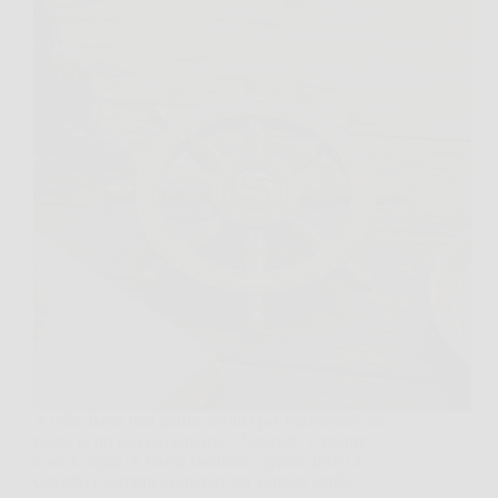
A volte basta una grafia insolita per trasformare un
nome in un piccolo enigma. “Nijimah” è proprio
così: lo leggi, ti suona familiare, eppure provi a
cercarlo e sembra evaporare tra varianti simili,