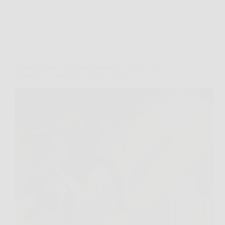
Ultima Ora
Ubisoft Prince of Persia Remake: novità, trailer,
gameplay e possibile edizione Deluxe