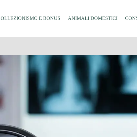
COLLEZIONISMO E BONUS
ANIMALI DOMESTICI
CONS