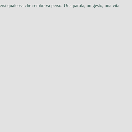
ndersi qualcosa che sembrava perso. Una parola, un gesto, una vita