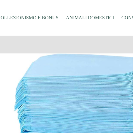
COLLEZIONISMO E BONUS
ANIMALI DOMESTICI
CONS