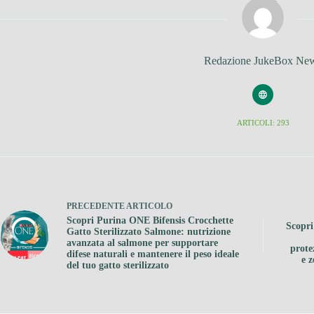
Redazione JukeBox Ne
ARTICOLI: 293
PRECEDENTE
ARTICOLO
Scopri Purina ONE Bifensis Crocchette
Scopri
Gatto Sterilizzato Salmone: nutrizione
avanzata al salmone per supportare
prote
difese naturali e mantenere il peso ideale
e z
del tuo gatto sterilizzato