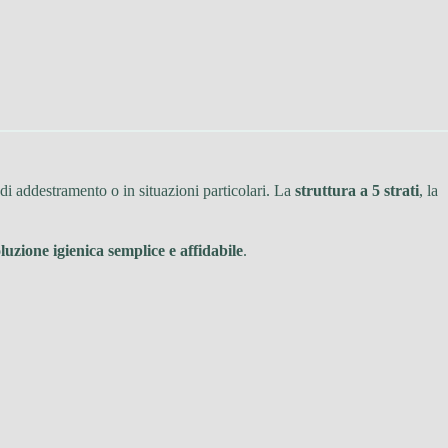
di addestramento o in situazioni particolari. La
struttura a 5 strati
, la
luzione igienica semplice e affidabile
.