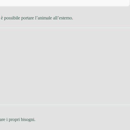
 è possibile portare l’animale all’esterno.
are i propri bisogni.