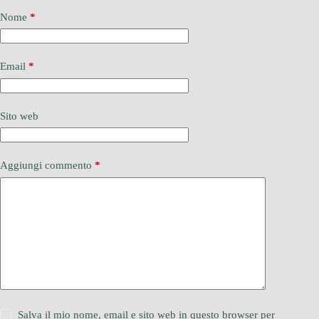
Nome
*
Email
*
Sito web
Aggiungi commento
*
Salva il mio nome, email e sito web in questo browser per