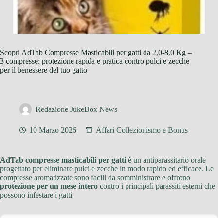
Scopri AdTab Compresse Masticabili per gatti da 2,0-8,0 Kg –
3 compresse: protezione rapida e pratica contro pulci e zecche
per il benessere del tuo gatto
Redazione JukeBox News
10 Marzo 2026
Affari Collezionismo e Bonus
AdTab compresse masticabili per gatti
è un antiparassitario orale
progettato per eliminare pulci e zecche in modo rapido ed efficace. Le
compresse aromatizzate sono facili da somministrare e offrono
protezione per un mese intero
contro i principali parassiti esterni che
possono infestare i gatti.