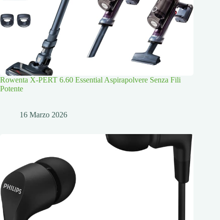
Rowenta X-PERT 6.60 Essential Aspirapolvere Senza Fili
Potente
16 Marzo 2026