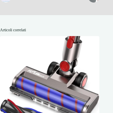
Articoli correlati