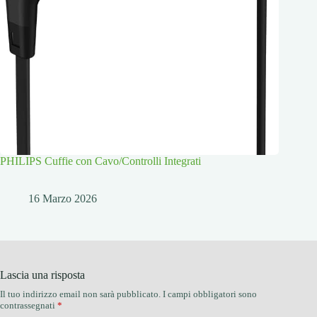
PHILIPS Cuffie con Cavo/Controlli Integrati
16 Marzo 2026
Lascia una risposta
Il tuo indirizzo email non sarà pubblicato.
I campi obbligatori sono
contrassegnati
*