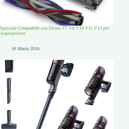
Spazzola Compatibile con Dyson V7 V8 V10 V11 V15 per
Aspirapolvere
16 Marzo 2026