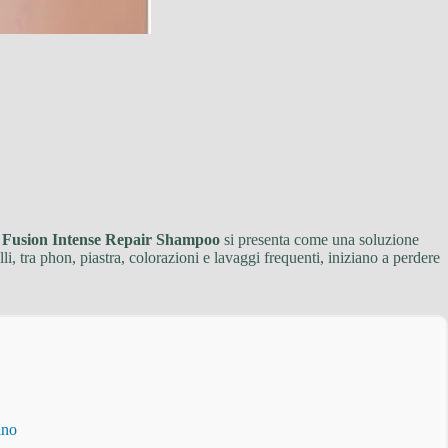
s Fusion Intense Repair Shampoo
si presenta come una soluzione
i, tra phon, piastra, colorazioni e lavaggi frequenti, iniziano a perdere
ino