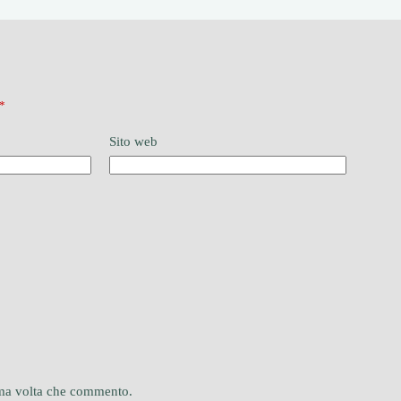
*
Sito web
sima volta che commento.