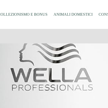
COLLEZIONISMO E BONUS
ANIMALI DOMESTICI
CONS