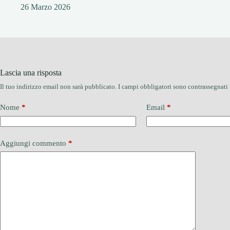
26 Marzo 2026
Lascia una risposta
Il tuo indirizzo email non sarà pubblicato.
I campi obbligatori sono contrassegnati
Nome
*
Email
*
Aggiungi commento
*