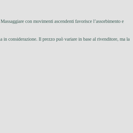
ra. Massaggiare con movimenti ascendenti favorisce l’assorbimento e
la in considerazione. Il prezzo può variare in base al rivenditore, ma la