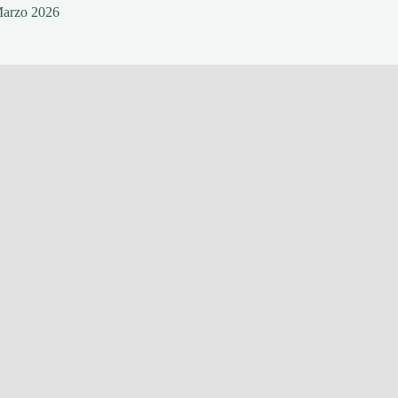
Marzo 2026