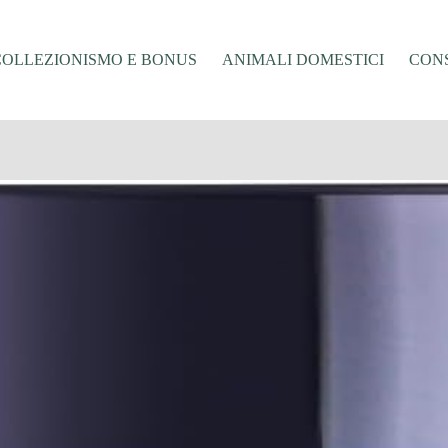
COLLEZIONISMO E BONUS
ANIMALI DOMESTICI
CONS