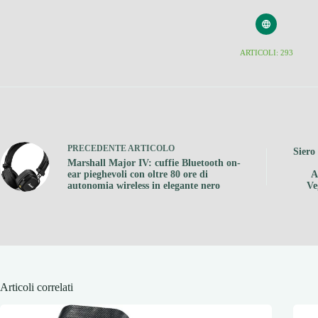
ARTICOLI: 293
PRECEDENTE
ARTICOLO
Siero
Marshall Major IV: cuffie Bluetooth on-
ear pieghevoli con oltre 80 ore di
A
autonomia wireless in elegante nero
Ve
Articoli correlati