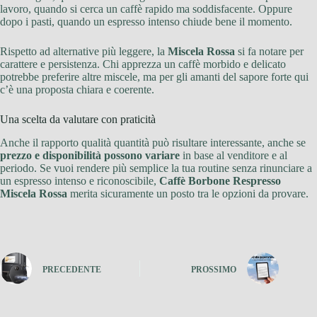
lavoro, quando si cerca un caffè rapido ma soddisfacente. Oppure
dopo i pasti, quando un espresso intenso chiude bene il momento.
Rispetto ad alternative più leggere, la
Miscela Rossa
si fa notare per
carattere e persistenza. Chi apprezza un caffè morbido e delicato
potrebbe preferire altre miscele, ma per gli amanti del sapore forte qui
c’è una proposta chiara e coerente.
Una scelta da valutare con praticità
Anche il rapporto qualità quantità può risultare interessante, anche se
prezzo e disponibilità possono variare
in base al venditore e al
periodo. Se vuoi rendere più semplice la tua routine senza rinunciare a
un espresso intenso e riconoscibile,
Caffè Borbone Respresso
Miscela Rossa
merita sicuramente un posto tra le opzioni da provare.
PRECEDENTE
PROSSIMO