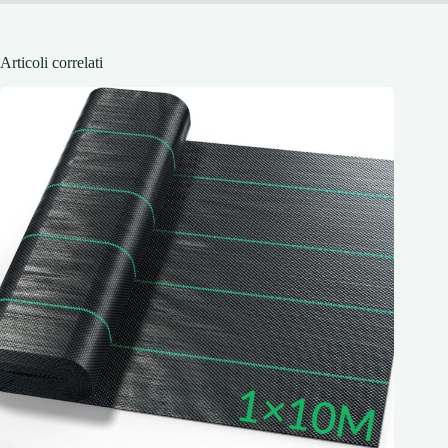
Articoli correlati