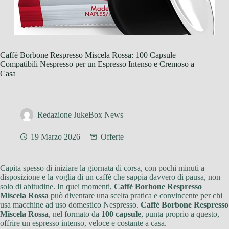
Caffè Borbone Respresso Miscela Rossa: 100 Capsule
Compatibili Nespresso per un Espresso Intenso e Cremoso a
Casa
Redazione JukeBox News
19 Marzo 2026
Offerte
Capita spesso di iniziare la giornata di corsa, con pochi minuti a
disposizione e la voglia di un caffè che sappia davvero di pausa, non
solo di abitudine. In quei momenti,
Caffè Borbone Respresso
Miscela Rossa
può diventare una scelta pratica e convincente per chi
usa macchine ad uso domestico Nespresso.
Caffè Borbone Respresso
Miscela Rossa
, nel formato da
100 capsule
, punta proprio a questo,
offrire un espresso intenso, veloce e costante a casa.