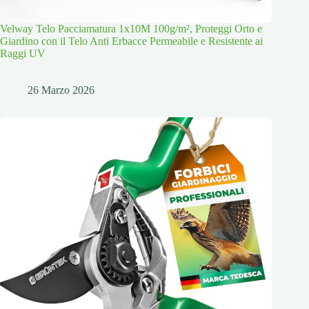
Velway Telo Pacciamatura 1x10M 100g/m², Proteggi Orto e
Giardino con il Telo Anti Erbacce Permeabile e Resistente ai
Raggi UV
26 Marzo 2026