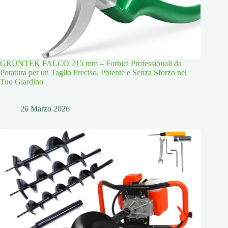
GRÜNTEK FALCO 215 mm – Forbici Professionali da
Potatura per un Taglio Preciso, Potente e Senza Sforzo nel
Tuo Giardino
26 Marzo 2026