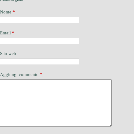
Nome
*
Email
*
Sito web
Aggiungi commento
*