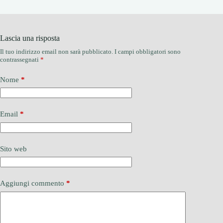
Lascia una risposta
Il tuo indirizzo email non sarà pubblicato.
I campi obbligatori sono
contrassegnati
*
Nome
*
Email
*
Sito web
Aggiungi commento
*