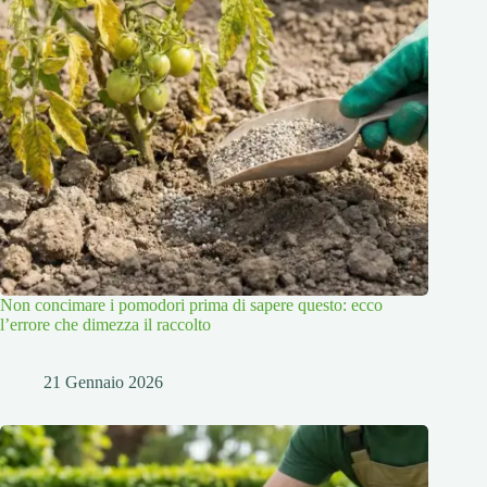
Non concimare i pomodori prima di sapere questo: ecco
l’errore che dimezza il raccolto
21 Gennaio 2026