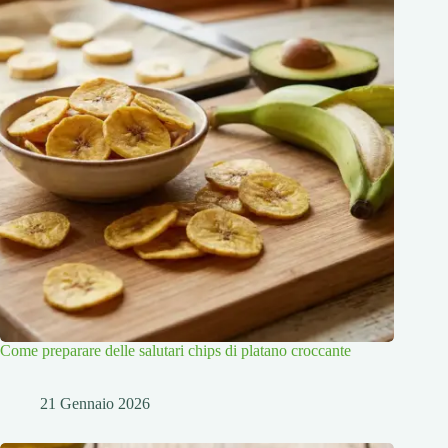
Come preparare delle salutari chips di platano croccante
21 Gennaio 2026