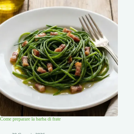
Come preparare la barba di frate