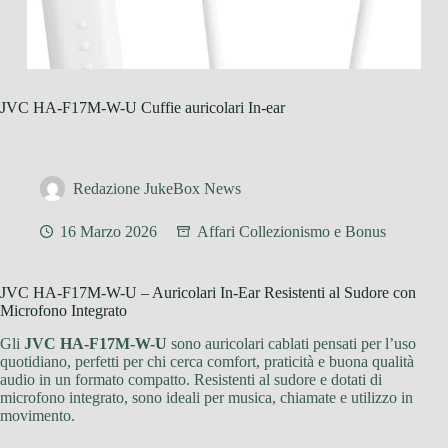
JVC HA-F17M-W-U Cuffie auricolari In-ear
Redazione JukeBox News
16 Marzo 2026
Affari Collezionismo e Bonus
JVC HA-F17M-W-U – Auricolari In-Ear Resistenti al Sudore con
Microfono Integrato
Gli
JVC HA-F17M-W-U
sono auricolari cablati pensati per l’uso
quotidiano, perfetti per chi cerca comfort, praticità e buona qualità
audio in un formato compatto. Resistenti al sudore e dotati di
microfono integrato, sono ideali per musica, chiamate e utilizzo in
movimento.