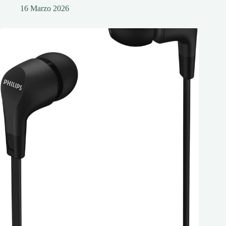
16 Marzo 2026