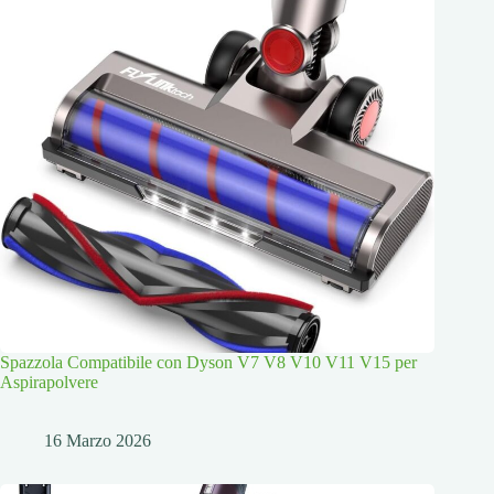
Spazzola Compatibile con Dyson V7 V8 V10 V11 V15 per
Aspirapolvere
16 Marzo 2026