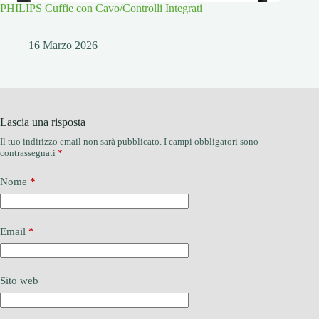
PHILIPS Cuffie con Cavo/Controlli Integrati
16 Marzo 2026
Lascia una risposta
Il tuo indirizzo email non sarà pubblicato.
I campi obbligatori sono
contrassegnati
*
Nome
*
Email
*
Sito web