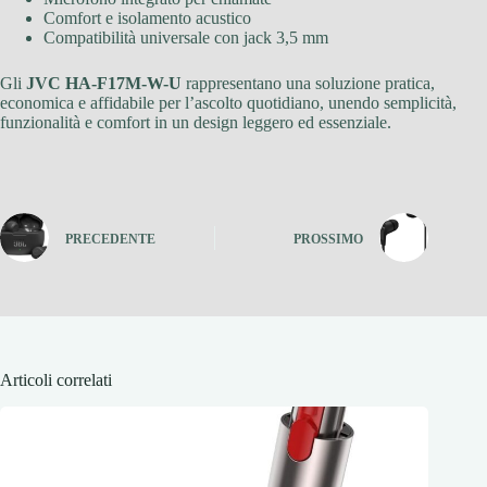
Comfort e isolamento acustico
Compatibilità universale con jack 3,5 mm
Gli
JVC HA-F17M-W-U
rappresentano una soluzione pratica,
economica e affidabile per l’ascolto quotidiano, unendo semplicità,
funzionalità e comfort in un design leggero ed essenziale.
PRECEDENTE
PROSSIMO
Articoli correlati