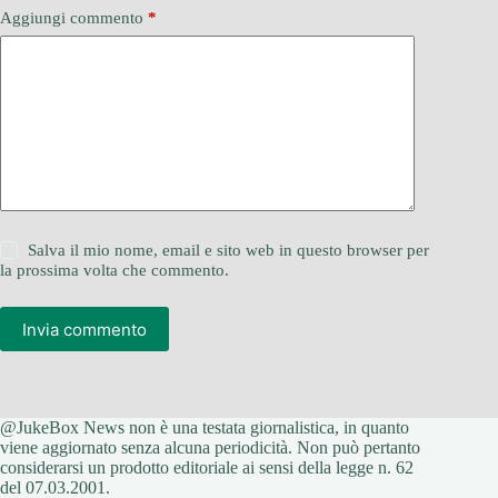
Aggiungi commento
*
Salva il mio nome, email e sito web in questo browser per
la prossima volta che commento.
Invia commento
@JukeBox News non è una testata giornalistica, in quanto
viene aggiornato senza alcuna periodicità. Non può pertanto
considerarsi un prodotto editoriale ai sensi della legge n. 62
del 07.03.2001.