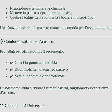
Rispondere e terminare le chiamate
Mettere in pausa o riprodurre la musica
Gestire facilmente l’audio senza toccare il dispositivo
Una funzione semplice ma estremamente comoda per l’uso quotidiano.
👂 Comfort e Isolamento Acustico
Progettati per offrire comfort prolungato:
✔️ Gusci in
gomma morbida
✔️ Buon isolamento acustico passivo
✔️ Vestibilità stabile e confortevole
L’isolamento aiuta a ridurre i rumori esterni, migliorando l’esperienza
d’ascolto.
🔌 Compatibilità Universale