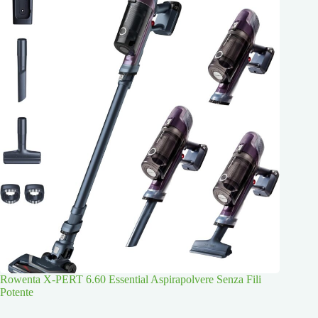
Rowenta X-PERT 6.60 Essential Aspirapolvere Senza Fili
Potente