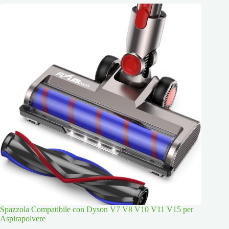
Spazzola Compatibile con Dyson V7 V8 V10 V11 V15 per
Aspirapolvere