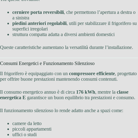
cerniere porta reversibili
, che permettono l’apertura a destra o
a sinistra
piedini anteriori regolabili
, utili per stabilizzare il frigorifero su
superfici irregolari
struttura compatta adatta a diversi ambienti domestici
Queste caratteristiche aumentano la versatilità durante l’installazione.
Consumi Energetici e Funzionamento Silenzioso
Il frigorifero è equipaggiato con un
compressore efficiente
, progettato
per offrire buone prestazioni mantenendo consumi contenuti.
Il consumo energetico annuo è di circa
176 kWh
, mentre la
classe
energetica E
garantisce un buon equilibrio tra prestazioni e consumo.
Il funzionamento silenzioso lo rende adatto anche a spazi come:
camere da letto
piccoli appartamenti
uffici o studi