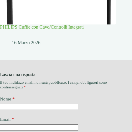
PHILIPS Cuffie con Cavo/Controlli Integrati
16 Marzo 2026
Lascia una risposta
Il tuo indirizzo email non sarà pubblicato.
I campi obbligatori sono
contrassegnati
*
Nome
*
Email
*