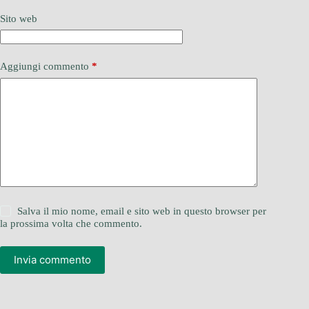
Sito web
Aggiungi commento
*
Salva il mio nome, email e sito web in questo browser per
la prossima volta che commento.
Invia commento