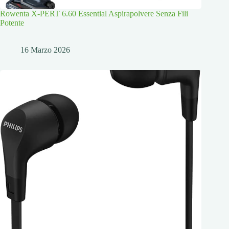
Rowenta X-PERT 6.60 Essential Aspirapolvere Senza Fili
Potente
16 Marzo 2026