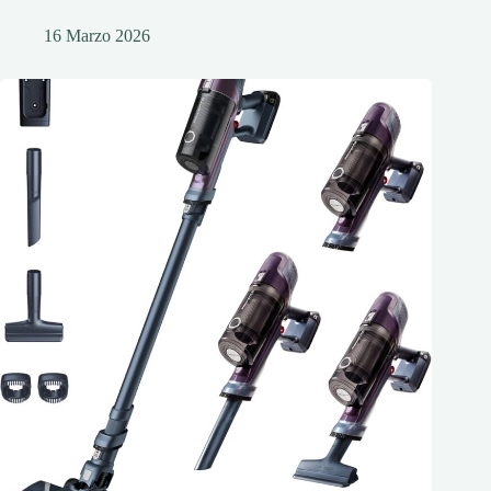
16 Marzo 2026