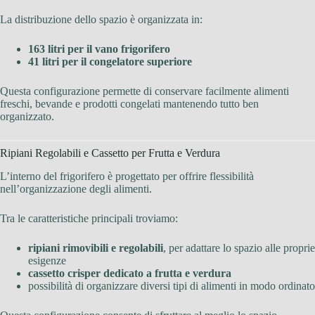
La distribuzione dello spazio è organizzata in:
163 litri per il vano frigorifero
41 litri per il congelatore superiore
Questa configurazione permette di conservare facilmente alimenti
freschi, bevande e prodotti congelati mantenendo tutto ben
organizzato.
Ripiani Regolabili e Cassetto per Frutta e Verdura
L’interno del frigorifero è progettato per offrire flessibilità
nell’organizzazione degli alimenti.
Tra le caratteristiche principali troviamo:
ripiani rimovibili e regolabili
, per adattare lo spazio alle proprie
esigenze
cassetto crisper dedicato a frutta e verdura
possibilità di organizzare diversi tipi di alimenti in modo ordinato