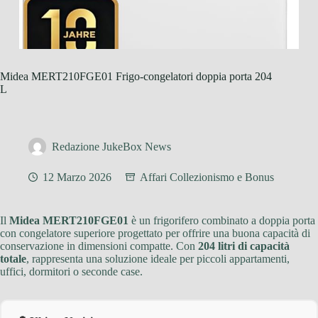
Midea MERT210FGE01 Frigo-congelatori doppia porta 204
L
Redazione JukeBox News
12 Marzo 2026
Affari Collezionismo e Bonus
Il
Midea MERT210FGE01
è un frigorifero combinato a doppia porta
con congelatore superiore progettato per offrire una buona capacità di
conservazione in dimensioni compatte. Con
204 litri di capacità
totale
, rappresenta una soluzione ideale per piccoli appartamenti,
uffici, dormitori o seconde case.