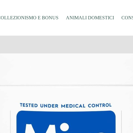
COLLEZIONISMO E BONUS
ANIMALI DOMESTICI
CONS