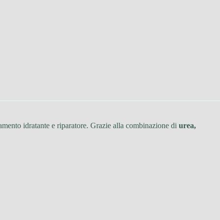
tamento idratante e riparatore. Grazie alla combinazione di
urea,