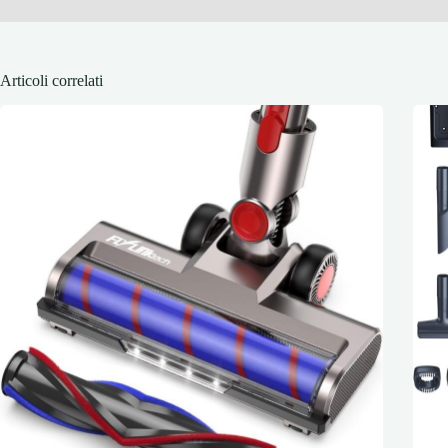
Articoli correlati