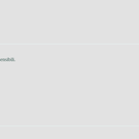
ensibili.