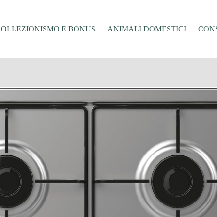
COLLEZIONISMO E BONUS
ANIMALI DOMESTICI
CONS