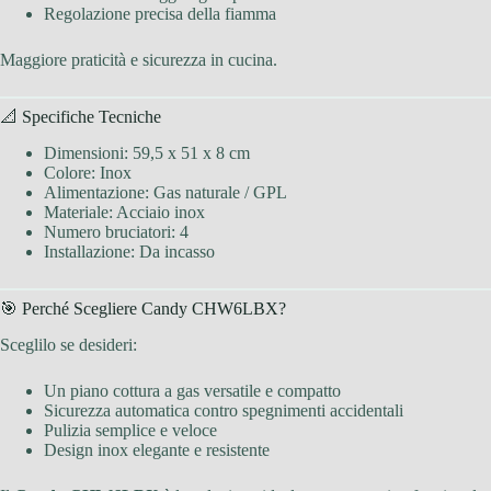
Regolazione precisa della fiamma
Maggiore praticità e sicurezza in cucina.
📐 Specifiche Tecniche
Dimensioni: 59,5 x 51 x 8 cm
Colore: Inox
Alimentazione: Gas naturale / GPL
Materiale: Acciaio inox
Numero bruciatori: 4
Installazione: Da incasso
🎯 Perché Scegliere Candy CHW6LBX?
Sceglilo se desideri:
Un piano cottura a gas versatile e compatto
Sicurezza automatica contro spegnimenti accidentali
Pulizia semplice e veloce
Design inox elegante e resistente