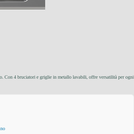
 Con 4 bruciatori e griglie in metallo lavabili, offre versatilità per ogni
ino