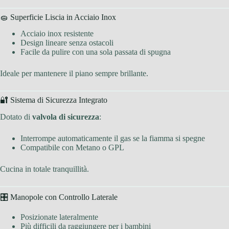
🧽 Superficie Liscia in Acciaio Inox
Acciaio inox resistente
Design lineare senza ostacoli
Facile da pulire con una sola passata di spugna
Ideale per mantenere il piano sempre brillante.
🔐 Sistema di Sicurezza Integrato
Dotato di
valvola di sicurezza
:
Interrompe automaticamente il gas se la fiamma si spegne
Compatibile con Metano o GPL
Cucina in totale tranquillità.
🎛 Manopole con Controllo Laterale
Posizionate lateralmente
Più difficili da raggiungere per i bambini