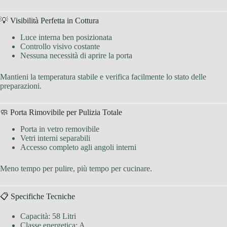
💡 Visibilità Perfetta in Cottura
Luce interna ben posizionata
Controllo visivo costante
Nessuna necessità di aprire la porta
Mantieni la temperatura stabile e verifica facilmente lo stato delle
preparazioni.
🧼 Porta Rimovibile per Pulizia Totale
Porta in vetro removibile
Vetri interni separabili
Accesso completo agli angoli interni
Meno tempo per pulire, più tempo per cucinare.
📋 Specifiche Tecniche
Capacità: 58 Litri
Classe energetica: A