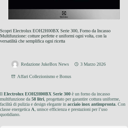
Scopri Electrolux EOH2H00BX Serie 300, Forno da Incasso
Multifunzione: cotture perfette e uniformi ogni volta, con la
versatilità che semplifica ogni ricetta
Redazione JukeBox News
3 Marzo 2026
Affari Collezionismo e Bonus
Il
Electrolux EOH2H00BX Serie 300
è un forno da incasso
multifunzione da
58 litri
, progettato per garantire cottura uniforme,
facilità di pulizia e design elegante in
acciaio inox antimpronta
. Con
classe energetica
A
, unisce efficienza e prestazioni per l’uso
quotidiano.