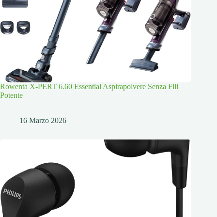
Rowenta X-PERT 6.60 Essential Aspirapolvere Senza Fili
Potente
16 Marzo 2026