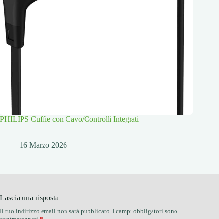
PHILIPS Cuffie con Cavo/Controlli Integrati
16 Marzo 2026
Lascia una risposta
Il tuo indirizzo email non sarà pubblicato.
I campi obbligatori sono
contrassegnati
*