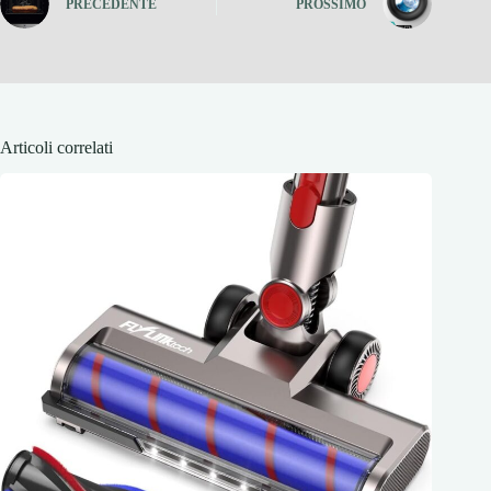
PRECEDENTE
PROSSIMO
Articoli correlati