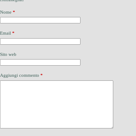
Nome
*
Email
*
Sito web
Aggiungi commento
*