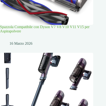
Spazzola Compatibile con Dyson V7 V8 V10 V11 V15 per
Aspirapolvere
16 Marzo 2026