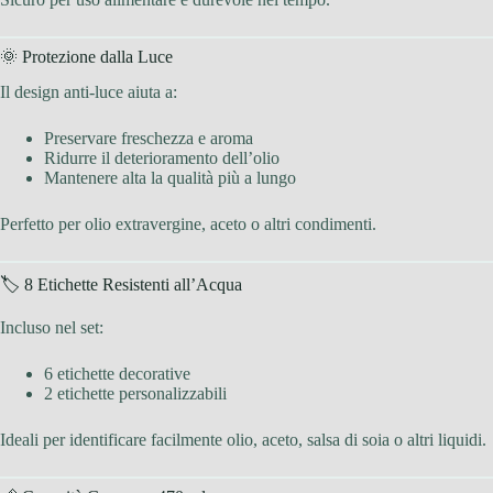
🌞 Protezione dalla Luce
Il design anti-luce aiuta a:
Preservare freschezza e aroma
Ridurre il deterioramento dell’olio
Mantenere alta la qualità più a lungo
Perfetto per olio extravergine, aceto o altri condimenti.
🏷 8 Etichette Resistenti all’Acqua
Incluso nel set:
6 etichette decorative
2 etichette personalizzabili
Ideali per identificare facilmente olio, aceto, salsa di soia o altri liquidi.