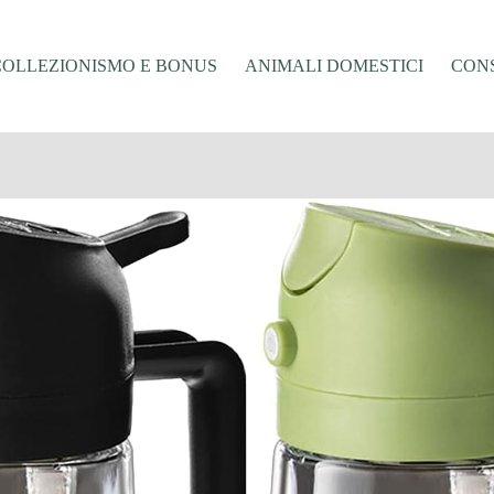
COLLEZIONISMO E BONUS
ANIMALI DOMESTICI
CONS