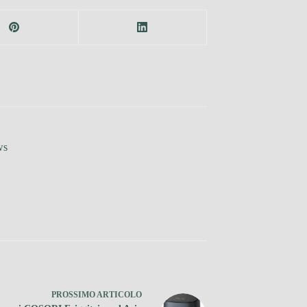
ws
PROSSIMO
ARTICOLO