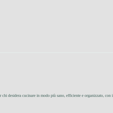
r chi desidera cucinare in modo più sano, efficiente e organizzato, con