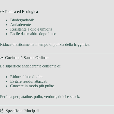
🌱 Pratica ed Ecologica
Biodegradabile
Antiaderente
Resistente a olio e umidità
Facile da smaltire dopo l’uso
Riduce drasticamente il tempo di pulizia della friggitrice.
🥗 Cucina più Sana e Ordinata
La superficie antiaderente consente di:
Ridurre l’uso di olio
Evitare residui attaccati
Cuocere in modo più pulito
Perfetta per patatine, pollo, verdure, dolci e snack.
📦 Specifiche Principali