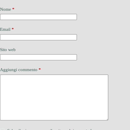
Nome
*
Email
*
Sito web
Aggiungi commento
*