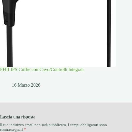
PHILIPS Cuffie con Cavo/Controlli Integrati
16 Marzo 2026
Lascia una risposta
Il tuo indirizzo email non sarà pubblicato.
I campi obbligatori sono
contrassegnati
*