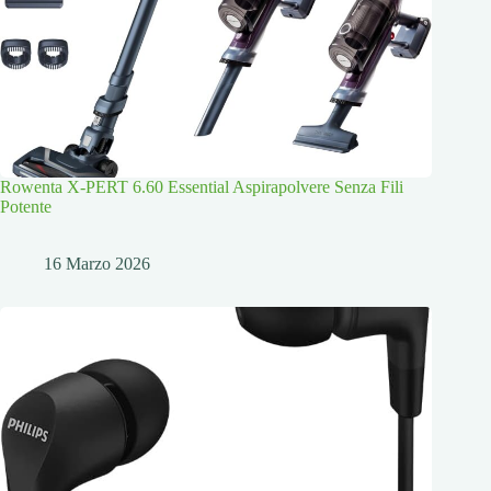
Rowenta X-PERT 6.60 Essential Aspirapolvere Senza Fili
Potente
16 Marzo 2026