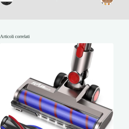
Articoli correlati