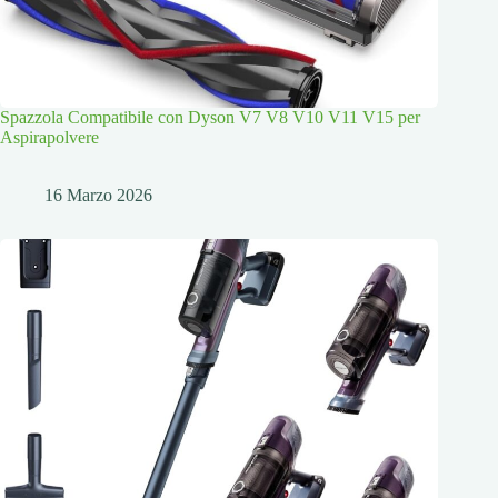
Spazzola Compatibile con Dyson V7 V8 V10 V11 V15 per
Aspirapolvere
16 Marzo 2026