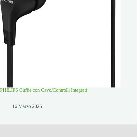
PHILIPS Cuffie con Cavo/Controlli Integrati
16 Marzo 2026