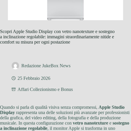
Scopri Apple Studio Display con vetro nanotexture e sostegno
a inclinazione regolabile: immagini straordinariamente nitide e
comfort su misura per ogni postazione
Redazione JukeBox News
25 Febbraio 2026
Affari Collezionismo e Bonus
Quando si parla di qualità visiva senza compromessi,
Apple Studio
Display
rappresenta una delle soluzioni più avanzate per professionisti
della grafica, del video editing, della fotografia e della produzione
musicale. In questa configurazione con
vetro nanotexture
e
sostegno
a inclinazione regolabile
, il monitor Apple si trasforma in uno