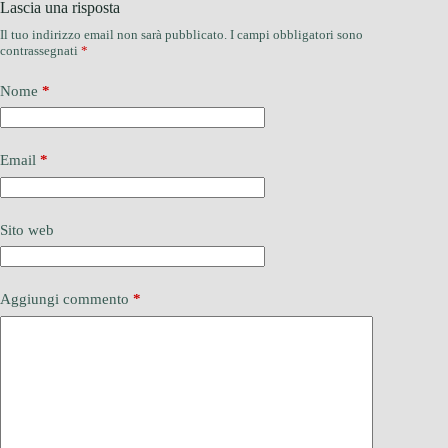
Lascia una risposta
Il tuo indirizzo email non sarà pubblicato.
I campi obbligatori sono
contrassegnati
*
Nome
*
Email
*
Sito web
Aggiungi commento
*