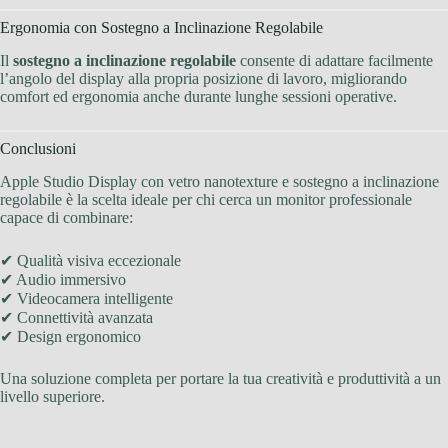
Ergonomia con Sostegno a Inclinazione Regolabile
Il
sostegno a inclinazione regolabile
consente di adattare facilmente
l’angolo del display alla propria posizione di lavoro, migliorando
comfort ed ergonomia anche durante lunghe sessioni operative.
Conclusioni
Apple Studio Display con vetro nanotexture e sostegno a inclinazione
regolabile è la scelta ideale per chi cerca un monitor professionale
capace di combinare:
✔ Qualità visiva eccezionale
✔ Audio immersivo
✔ Videocamera intelligente
✔ Connettività avanzata
✔ Design ergonomico
Una soluzione completa per portare la tua creatività e produttività a un
livello superiore.