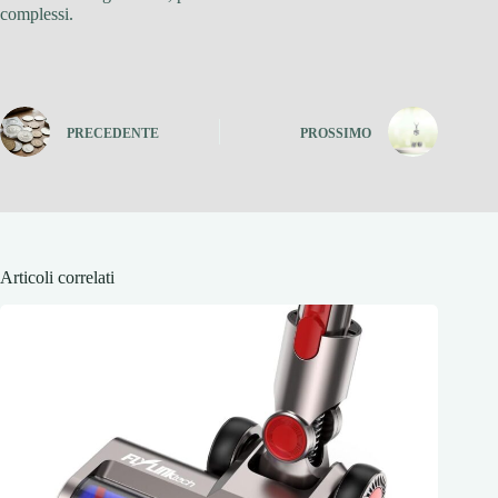
complessi.
PRECEDENTE
PROSSIMO
Articoli correlati