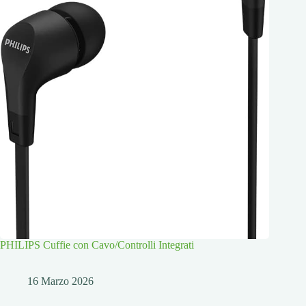
PHILIPS Cuffie con Cavo/Controlli Integrati
16 Marzo 2026