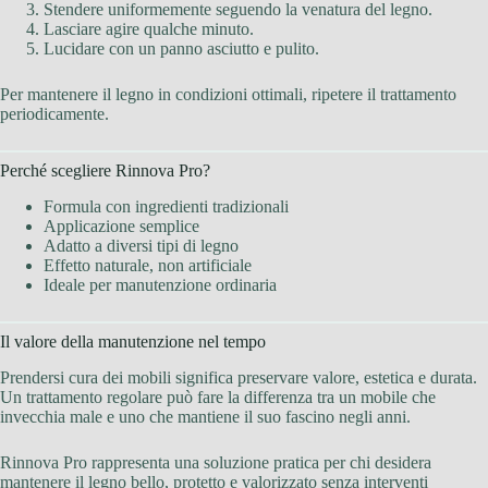
Stendere uniformemente seguendo la venatura del legno.
Lasciare agire qualche minuto.
Lucidare con un panno asciutto e pulito.
Per mantenere il legno in condizioni ottimali, ripetere il trattamento
periodicamente.
Perché scegliere Rinnova Pro?
Formula con ingredienti tradizionali
Applicazione semplice
Adatto a diversi tipi di legno
Effetto naturale, non artificiale
Ideale per manutenzione ordinaria
Il valore della manutenzione nel tempo
Prendersi cura dei mobili significa preservare valore, estetica e durata.
Un trattamento regolare può fare la differenza tra un mobile che
invecchia male e uno che mantiene il suo fascino negli anni.
Rinnova Pro rappresenta una soluzione pratica per chi desidera
mantenere il legno bello, protetto e valorizzato senza interventi