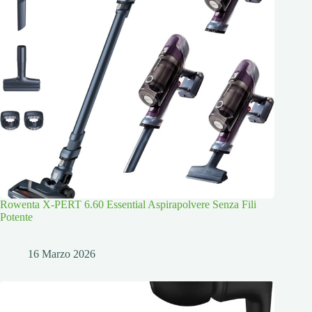
Rowenta X-PERT 6.60 Essential Aspirapolvere Senza Fili
Potente
16 Marzo 2026