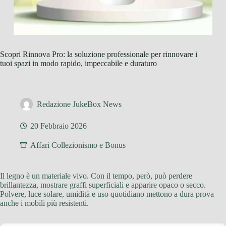
Scopri Rinnova Pro: la soluzione professionale per rinnovare i
tuoi spazi in modo rapido, impeccabile e duraturo
Redazione JukeBox News
20 Febbraio 2026
Affari Collezionismo e Bonus
Il legno è un materiale vivo. Con il tempo, però, può perdere
brillantezza, mostrare graffi superficiali e apparire opaco o secco.
Polvere, luce solare, umidità e uso quotidiano mettono a dura prova
anche i mobili più resistenti.