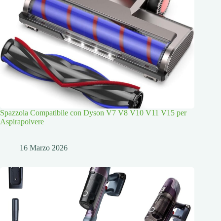
Spazzola Compatibile con Dyson V7 V8 V10 V11 V15 per
Aspirapolvere
16 Marzo 2026