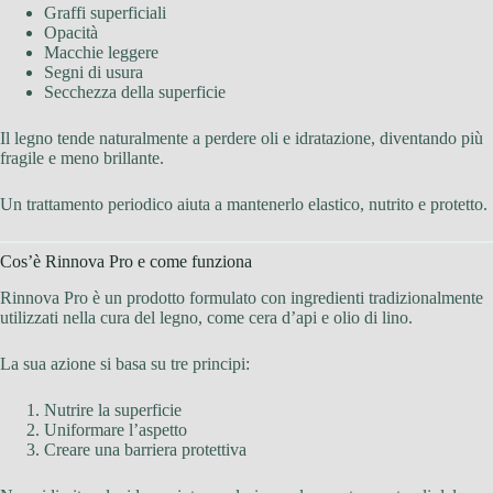
Graffi superficiali
Opacità
Macchie leggere
Segni di usura
Secchezza della superficie
Il legno tende naturalmente a perdere oli e idratazione, diventando più
fragile e meno brillante.
Un trattamento periodico aiuta a mantenerlo elastico, nutrito e protetto.
Cos’è Rinnova Pro e come funziona
Rinnova Pro è un prodotto formulato con ingredienti tradizionalmente
utilizzati nella cura del legno, come cera d’api e olio di lino.
La sua azione si basa su tre principi:
Nutrire la superficie
Uniformare l’aspetto
Creare una barriera protettiva