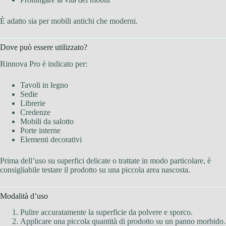
È adatto sia per mobili antichi che moderni.
Dove può essere utilizzato?
Rinnova Pro è indicato per:
Tavoli in legno
Sedie
Librerie
Credenze
Mobili da salotto
Porte interne
Elementi decorativi
Prima dell’uso su superfici delicate o trattate in modo particolare, è
consigliabile testare il prodotto su una piccola area nascosta.
Modalità d’uso
Pulire accuratamente la superficie da polvere e sporco.
Applicare una piccola quantità di prodotto su un panno morbido.