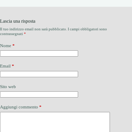
Lascia una risposta
Il tuo indirizzo email non sarà pubblicato.
I campi obbligatori sono
contrassegnati
*
Nome
*
Email
*
Sito web
Aggiungi commento
*