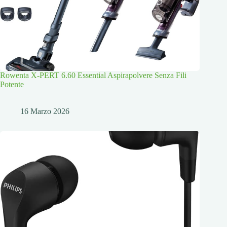
Rowenta X-PERT 6.60 Essential Aspirapolvere Senza Fili
Potente
16 Marzo 2026