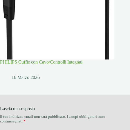
PHILIPS Cuffie con Cavo/Controlli Integrati
16 Marzo 2026
Lascia una risposta
Il tuo indirizzo email non sarà pubblicato.
I campi obbligatori sono
contrassegnati
*