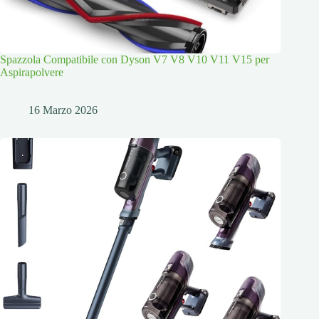
Spazzola Compatibile con Dyson V7 V8 V10 V11 V15 per
Aspirapolvere
16 Marzo 2026