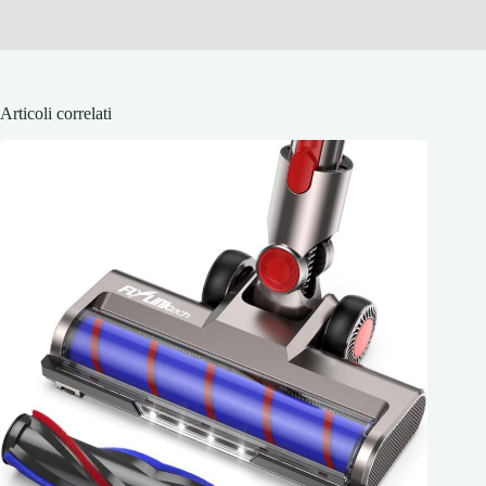
Articoli correlati