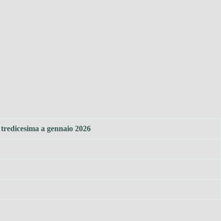
 tredicesima a gennaio 2026