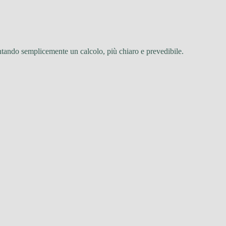
entando semplicemente un calcolo, più chiaro e prevedibile.