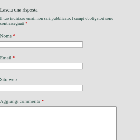
Lascia una risposta
Il tuo indirizzo email non sarà pubblicato.
I campi obbligatori sono
contrassegnati
*
Nome
*
Email
*
Sito web
Aggiungi commento
*