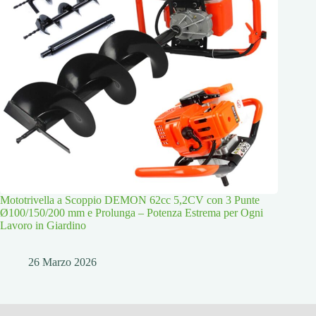
Mototrivella a Scoppio DEMON 62cc 5,2CV con 3 Punte
Ø100/150/200 mm e Prolunga – Potenza Estrema per Ogni
Lavoro in Giardino
26 Marzo 2026