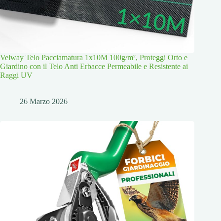
Velway Telo Pacciamatura 1x10M 100g/m², Proteggi Orto e
Giardino con il Telo Anti Erbacce Permeabile e Resistente ai
Raggi UV
26 Marzo 2026