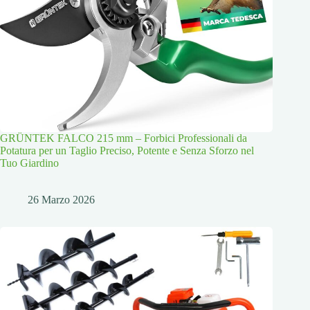
GRÜNTEK FALCO 215 mm – Forbici Professionali da
Potatura per un Taglio Preciso, Potente e Senza Sforzo nel
Tuo Giardino
26 Marzo 2026