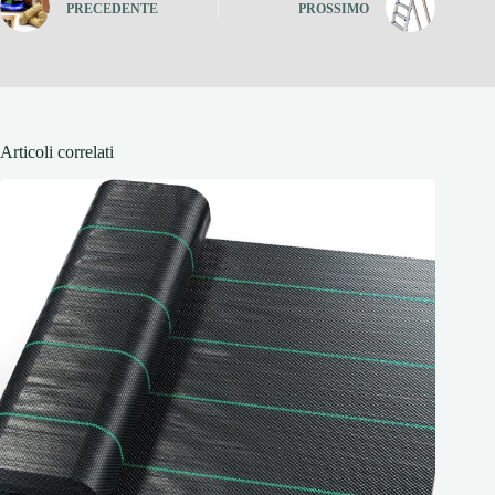
PRECEDENTE
PROSSIMO
Articoli correlati